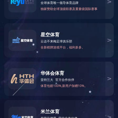
巫山县城市管理局公安局小区