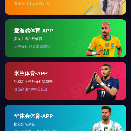
天津市和平区万通大厦（信达二期）