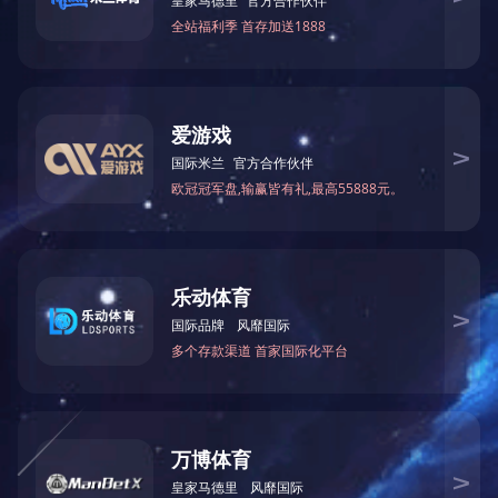
武汉御龙湾地下室