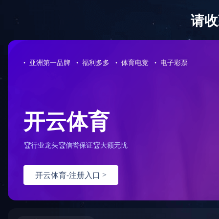
欢迎来到MILAN米兰体育·（中国）官方网站官网。咨询热线：400-8228
首页
企业概况
新闻中心