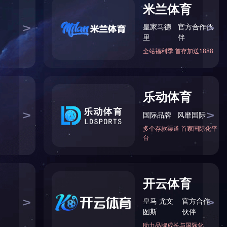
网站导航
企业概况
新闻中心
产品展示
工程案列