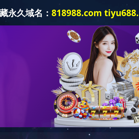
-286
产品展示
工程案列
合作加盟