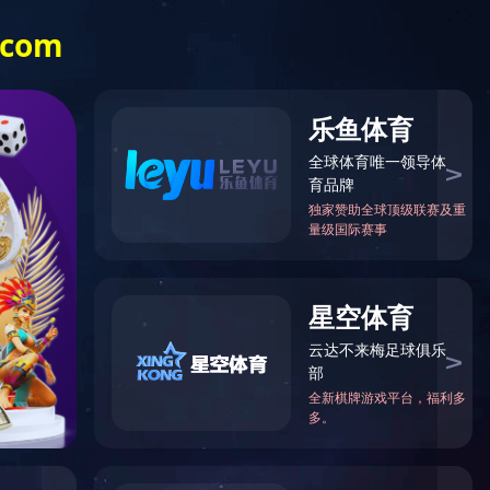
移动版
微信公众号
设为首页
|
添加收藏
400-8228-286
13707400505
服务支持
MILAN米兰体育
·（中国）官方网站