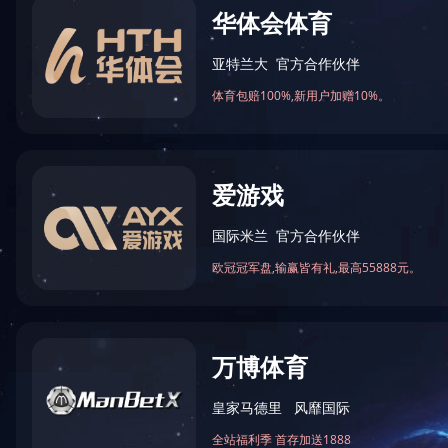
当前位置：
首页
>
合作加盟
>
市场分布
合作加盟
加盟流程
市场分布
营销团队
品质保障
市场分布
MILAN米兰体育·（中国）官方
网站